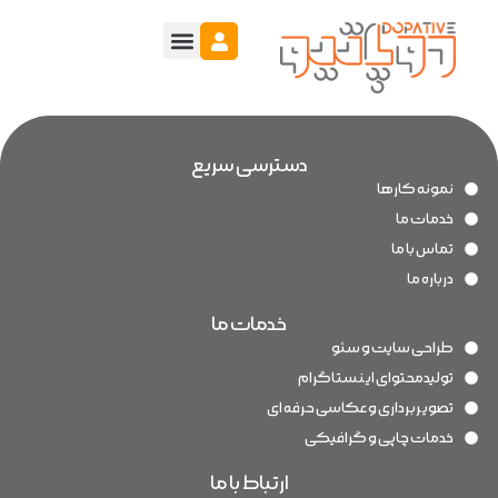
دسترسی سریع
نمونه کارها
خدمات ما
تماس با ما
درباره ما
خدمات ما
طراحی سایت و سئو
تولیدمحتوای اینستاگرام
تصویربرداری و عکاسی حرفه ای
خدمات چاپی و گرافیکی
ارتباط با ما